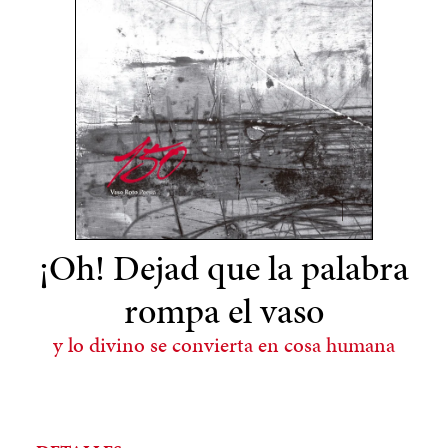
¡Oh! Dejad que la palabra
rompa el vaso
y lo divino se convierta en cosa humana