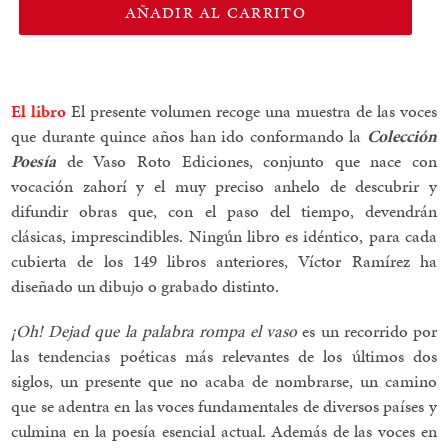
AÑADIR AL CARRITO
El libro
El presente volumen recoge una muestra de las voces
que durante quince años han ido conformando la
Colección
Poesía
de Vaso Roto Ediciones, conjunto que nace con
vocación zahorí y el muy preciso anhelo de descubrir y
difundir obras que, con el paso del tiempo, devendrán
clásicas, imprescindibles. Ningún libro es idéntico, para cada
cubierta de los 149 libros anteriores, Víctor Ramírez ha
diseñado un dibujo o grabado distinto.
¡Oh! Dejad que la palabra rompa el vaso
es un recorrido por
las tendencias poéticas más relevantes de los últimos dos
siglos, un presente que no acaba de nombrarse, un camino
que se adentra en las voces fundamentales de diversos países y
culmina en la poesía esencial actual. Además de las voces en