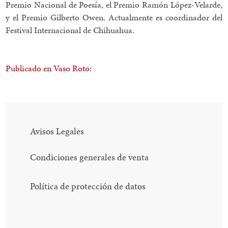
Premio Nacional de Poesía, el Premio Ramón López-Velarde,
y el Premio Gilberto Owen. Actualmente es coordinador del
Festival Internacional de Chihuahua.
Publicado en Vaso Roto:
Avisos Legales
Condiciones generales de venta
Política de protección de datos