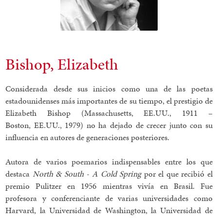
Bishop, Elizabeth
Considerada desde sus inicios como una de las poetas
estadounidenses más importantes de su tiempo, el prestigio de
Elizabeth Bishop (Massachusetts, EE.UU., 1911 –
Boston, EE.UU., 1979) no ha dejado de crecer junto con su
influencia en autores de generaciones posteriores.
Autora de varios poemarios indispensables entre los que
destaca
North & South - A Cold Spring
por el que recibió el
premio Pulitzer en 1956 mientras vivía en Brasil. Fue
profesora y conferenciante de varias universidades como
Harvard, la Universidad de Washington, la Universidad de