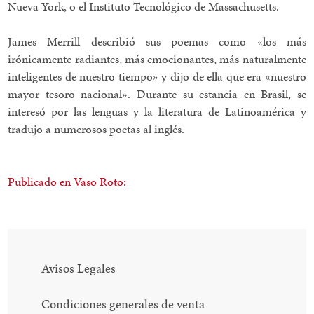
Nueva York, o el Instituto Tecnológico de Massachusetts.
James Merrill describió sus poemas como «los más
irónicamente radiantes, más emocionantes, más naturalmente
inteligentes de nuestro tiempo» y dijo de ella que era «nuestro
mayor tesoro nacional». Durante su estancia en Brasil, se
interesó por las lenguas y la literatura de Latinoamérica y
tradujo a numerosos poetas al inglés.
Publicado en Vaso Roto:
Avisos Legales
Condiciones generales de venta