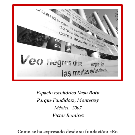
Espacio escultórico
Vaso Roto
Parque Fundidora, Monterrey
México, 2007
Víctor Ramírez
Como se ha expresado desde su fundación: «En