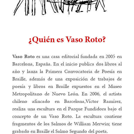
¿Quién es Vaso Roto?
Vaso Roto
es una casa editorial fundada en 2005 en
Barcelona, España. En el inicio publica dos libros al
año y lanza la Primera Convocatoria de Poesía en
Braille, además de una exposición de trabajos de
poesía y libros en Braille expuestos en el Museo
Metropolitano de Nuevo León. En 2006, el artista
chileno afincado en Barcelona,Víctor Ramírez,
realiza una escultura en el Parque Fundidora bajo el
concepto de un Vaso Roto. La escultura contiene
fragmentos de los Salmos de William Merwin; tiene
grabado en Braille el Salmo Segundo del poeta.