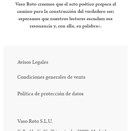
Vaso Roto creemos que el acto poético prepara el
camino para la construcción del verdadero ser;
esperamos que nuestros lectores escuchen esa
resonancia y, con ella, su palabra».
Avisos Legales
Condiciones generales de venta
Política de protección de datos
Vaso Roto S.L.U.