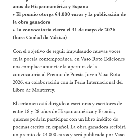
años de Hispanoamérica y España
• El premio otorga €4.000 euros y la publicación de
la obra ganadora
• La convocatoria cierra el 31 de mayo de 2026
(hora Ciudad de México)
Con el objetivo de seguir impulsando nuevas voces
en la poesía contemporánea, en Vaso Roto Ediciones
nos complace anunciar la apertura de la
convocatoria al Premio de Poesía Joven Vaso Roto
2026, en colaboración con la Feria Internacional del
Libro de Monterrey.
El certamen está dirigido a escritoras y escritores de
entre 18 y 28 años de Hispanoamérica y España,
quienes podrán participar con un libro inédito de
poemas escrito en español. La obra ganadora recibirá
un premio de €4.000 euros y será publicada por Vaso