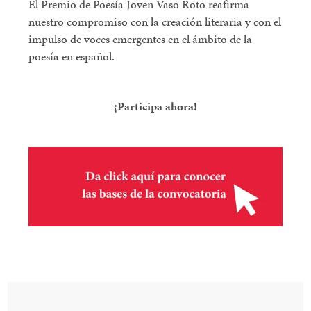
El Premio de Poesía Joven Vaso Roto reafirma
nuestro compromiso con la creación literaria y con el
impulso de voces emergentes en el ámbito de la
poesía en español.
¡Participa ahora!