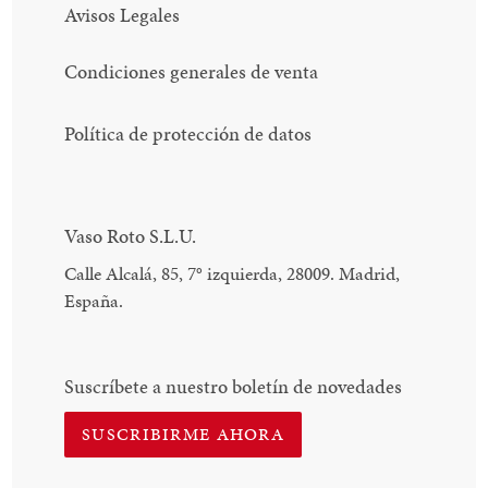
Avisos Legales
Condiciones generales de venta
Política de protección de datos
Vaso Roto S.L.U.
Calle Alcalá, 85, 7
°
izquierda, 28009. Madrid,
España.
Suscríbete a nuestro boletín de novedades
SUSCRIBIRME AHORA