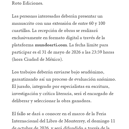
Roto Ediciones.
Las personas interesadas deberán presentar un
manuscrito con una extensión de entre 60 y 100
cuartillas. La recepción de obras se realizará
exclusivamente en formato digital a través de la
plataforma
mundoarti.com
. La fecha límite para
participar es el 31 de mayo de 2026 a las 23:59 horas
(hora Ciudad de México).
Los trabajos deberán enviarse bajo seudónimo,
garantizando así un proceso de evaluación anónimo.
El jurado, integrado por especialistas en escritura,
investigación y crítica literaria, será el encargado de
deliberar y seleccionar la obra ganadora.
El fallo se dará a conocer en el marco de la Feria
Internacional del Libro de Monterrey, el domingo 11
de octubre de 2026, y será difundido a través de la