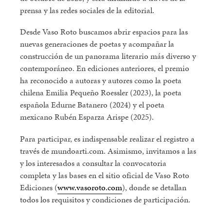
prensa y las redes sociales de la editorial.
Desde Vaso Roto buscamos abrir espacios para las
nuevas generaciones de poetas y acompañar la
construcción de un panorama literario más diverso y
contemporáneo. En ediciones anteriores, el premio
ha reconocido a autoras y autores como la poeta
chilena Emilia Pequeño Roessler (2023), la poeta
española Edurne Batanero (2024) y el poeta
mexicano Rubén Esparza Arispe (2025).
Para participar, es indispensable realizar el registro a
través de mundoarti.com. Asimismo, invitamos a las
y los interesados a consultar la convocatoria
completa y las bases en el sitio oficial de Vaso Roto
Ediciones (
www.vasoroto.com
), donde se detallan
todos los requisitos y condiciones de participación.