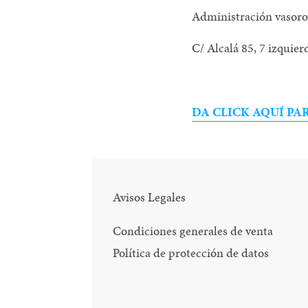
Administración vasor
C/ Alcalá 85, 7 izquie
DA CLICK AQUÍ P
Avisos Legales
Condiciones generales de venta
Política de protección de datos