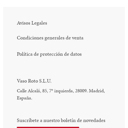
Avisos Legales
Condiciones generales de venta
Política de protección de datos
Vaso Roto S.L.U.
Calle Alcalá, 85, 7
°
izquierda, 28009. Madrid,
España.
Suscríbete a nuestro boletín de novedades