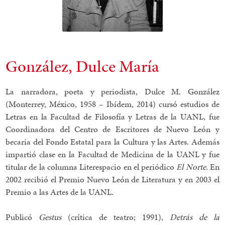
González, Dulce María
La narradora, poeta y periodista, Dulce M. González
(Monterrey, México, 1958 – Ibídem, 2014) cursó estudios de
Letras en la Facultad de Filosofía y Letras de la UANL, fue
Coordinadora del Centro de Escritores de Nuevo León y
becaria del Fondo Estatal para la Cultura y las Artes. Además
impartió clase en la Facultad de Medicina de la UANL y fue
titular de la columna Literespacio en el periódico
El Norte
. En
2002 recibió el Premio Nuevo León de Literatura y en 2003 el
Premio a las Artes de la UANL.
Publicó
Gestus
(crítica de teatro; 1991),
Detrás de la