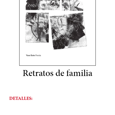
Retratos de familia
DETALLES: