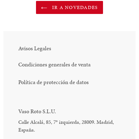
IR A NOVEDADES
Avisos Legales
Condiciones generales de venta
Política de protección de datos
Vaso Roto S.L.U.
Calle Alcalá, 85, 7
°
izquierda, 28009. Madrid,
España.