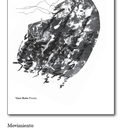
Movimiento