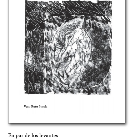
En par de los levantes