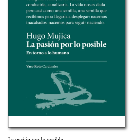
La pasión por lo posible