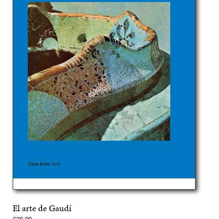
El arte de Gaudí