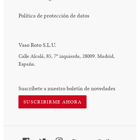
Política de protección de datos
Vaso Roto S.L.U.
Calle Alcalá, 85, 7
°
izquierda, 28009. Madrid,
España.
Suscríbete a nuestro boletín de novedades
SUSCRIBIRME AHORA