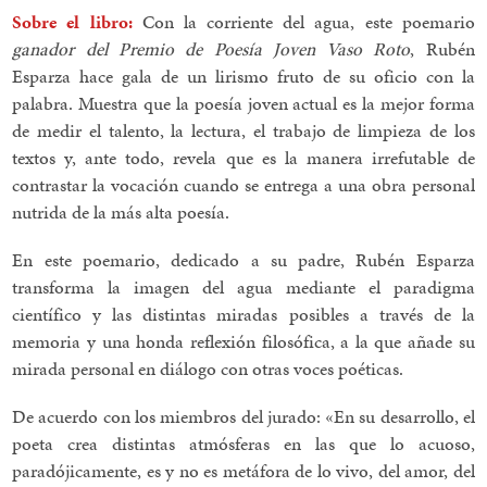
Sobre el libro:
Con la corriente del agua, este poemario
ganador del Premio de Poesía Joven Vaso Roto
, Rubén
Esparza hace gala de un lirismo fruto de su oficio con la
palabra. Muestra que la poesía joven actual es la mejor forma
de medir el talento, la lectura, el trabajo de limpieza de los
textos y, ante todo, revela que es la manera irrefutable de
contrastar la vocación cuando se entrega a una obra personal
nutrida de la más alta poesía.
En este poemario, dedicado a su padre, Rubén Esparza
transforma la imagen del agua mediante el paradigma
científico y las distintas miradas posibles a través de la
memoria y una honda reflexión filosófica, a la que añade su
mirada personal en diálogo con otras voces poéticas.
De acuerdo con los miembros del jurado: «
En su desarrollo, el
poeta crea distintas atmósferas en las que lo acuoso,
paradójicamente, es y no es metáfora de lo vivo, del amor, del