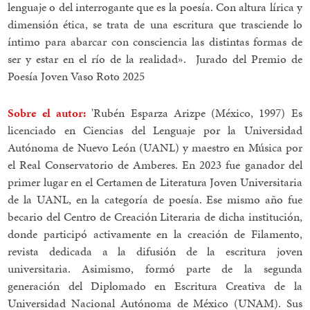
lenguaje o del interrogante que es la poesía. Con altura lírica y
dimensión ética, se trata de una escritura que trasciende lo
íntimo para abarcar con consciencia las distintas formas de
ser y estar en el río de la realidad».
Jurado del Premio de
Poesía Joven Vaso Roto 2025
Sobre el autor:
'Rubén Esparza Arizpe (México, 1997) Es
licenciado en Ciencias del Lenguaje por la Universidad
Autónoma de Nuevo León (UANL) y maestro en Música por
el Real Conservatorio de Amberes. En 2023 fue ganador del
primer lugar en el Certamen de Literatura Joven Universitaria
de la UANL, en la categoría de poesía. Ese mismo año fue
becario del Centro de Creación Literaria de dicha institución,
donde participó activamente en la creación de Filamento,
revista dedicada a la difusión de la escritura joven
universitaria. Asimismo, formó parte de la segunda
generación del Diplomado en Escritura Creativa de la
Universidad Nacional Autónoma de México (UNAM). Sus