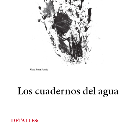
Los cuadernos del agua
DETALLES: