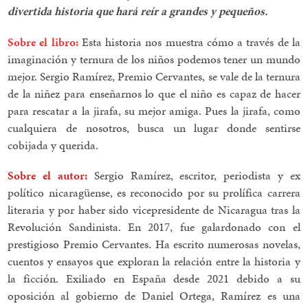
divertida historia que hará reír a grandes y pequeños.
Sobre el libro:
Esta historia nos muestra cómo a través de la
imaginación y ternura de los niños podemos tener un mundo
mejor. Sergio Ramírez, Premio Cervantes, se vale de la ternura
de la niñez para enseñarnos lo que el niño es capaz de hacer
para rescatar a la jirafa, su mejor amiga. Pues la jirafa, como
cualquiera de nosotros, busca un lugar donde sentirse
cobijada y querida.
Sobre el autor:
Sergio Ramírez, escritor, periodista y ex
político nicaragüense, es reconocido por su prolífica carrera
literaria y por haber sido vicepresidente de Nicaragua tras la
Revolución Sandinista. En 2017, fue galardonado con el
prestigioso Premio Cervantes. Ha escrito numerosas novelas,
cuentos y ensayos que exploran la relación entre la historia y
la ficción. Exiliado en España desde 2021 debido a su
oposición al gobierno de Daniel Ortega, Ramírez es una