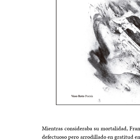
Mientras consideraba su mortalidad, Fran
defectuoso pero arrodillado en gratitud en 