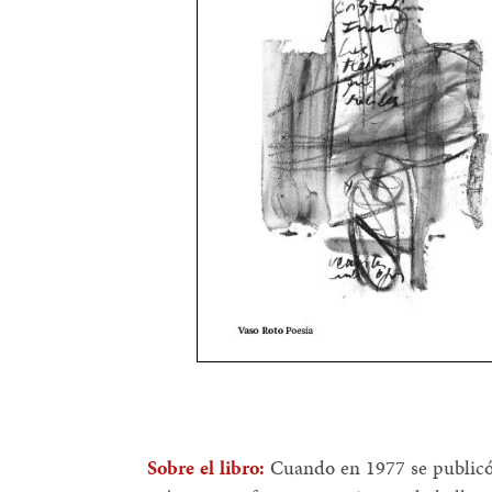
Sobre el libro:
Cuando en 1977 se publicó