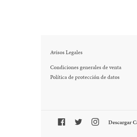
Avisos Legales
Condiciones generales de venta
Política de protección de datos
Facebook
Twitter
Instagram
Descargar C