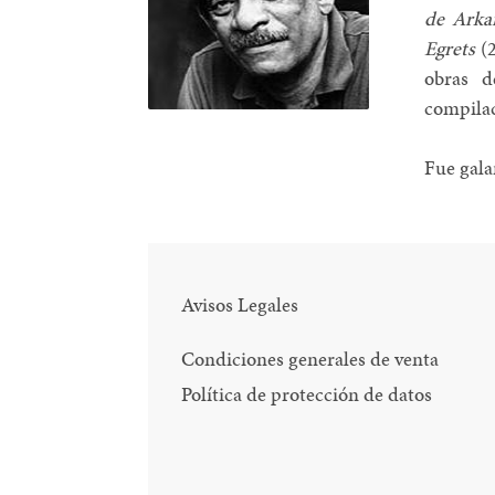
de Arka
Egrets
(2
obras 
compilac
Fue gala
Avisos Legales
Condiciones generales de venta
Política de protección de datos