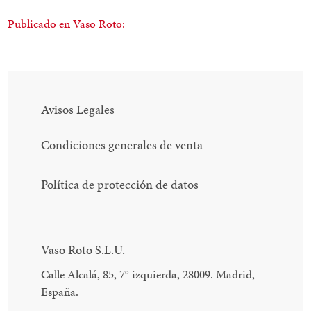
Publicado en Vaso Roto:
Avisos Legales
Condiciones generales de venta
Política de protección de datos
Vaso Roto S.L.U.
Calle Alcalá, 85, 7
°
izquierda, 28009. Madrid,
España.