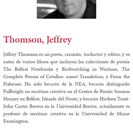
Thomson, Jeffrey
Jeffrey Thomson es un poeta, cronista, traductor y editor, y es
autor de varios libros que incluyen las colecciones de poesía
The Belfast Notebooks y Birdwatching in Wartime, The
Complete Poems of Catullus: annot Translation, y From the
Fishouse. Ha sido becario de la NEA, becario distinguido
Fullbright en escritura creativa en el Centro de Poesía Seamus
Heaney en Belfast, Irlanda del Norte, y becario Hodson Trust-
John Carter Brown en la Universidad Brown. actualmente es
profesor de escritura creativa en la Universidad de Maine
Farmington.