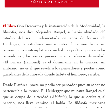
AÑADIR AL CARRITO
El libro
Con Descartes y la instauración de la Modernidad, la
filosofía, nos dice Alejandra Rangel, se había olvidado del
estudio del ser. Fundamentada en años de lectura de
Heidegger, la estudiosa nos muestra el camino hacia un
pensamiento contemplativo y un habitar poético, pues son los
pensadores y los poetas quienes llenan su silencio de verdad:
«El pensar (racional) es el dominante en la ciencia; sin
embargo, no es el que revela a los pensadores y poetas como
guardianes de la morada donde habita el hombre», escribe.
Desde Platón el poeta no podía ser pensador pues su saber no
pertenecía a la
techné.
El Heidegger que muestra Rangel es el
que se ocupa de la verdad (
Alétheia
), la que se oculta y, al
hacerlo, nos lleva camino al habla. La filósofa mexicana