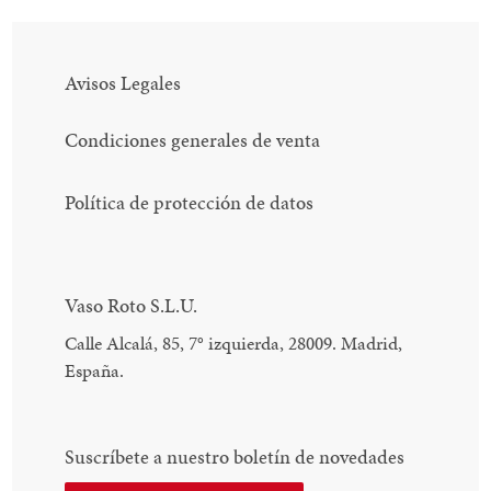
Avisos Legales
Condiciones generales de venta
Política de protección de datos
Vaso Roto S.L.U.
Calle Alcalá, 85, 7
°
izquierda, 28009. Madrid,
España.
Suscríbete a nuestro boletín de novedades