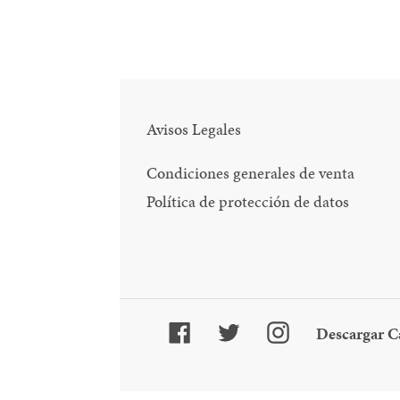
Avisos Legales
Condiciones generales de venta
Política de protección de datos
Facebook
Twitter
Instagram
Descargar C