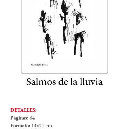
Salmos de la lluvia
DETALLES:
Páginas:
64
Formato:
14x21 cm.