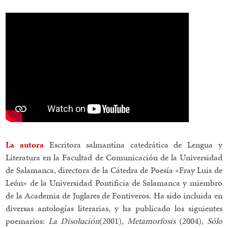
La autora
Escritora salmantina catedrática de Lengua y
Literatura en la Facultad de Comunicación de la Universidad
de Salamanca, directora de la Cátedra de Poesía «Fray Luis de
León» de la Universidad Pontificia de Salamanca y miembro
de la Academia de Juglares de Fontiveros. Ha sido incluida en
diversas antologías literarias, y ha publicado los siguientes
poemarios:
La Disolución
(2001),
Metamorfosis
(2004),
Sólo