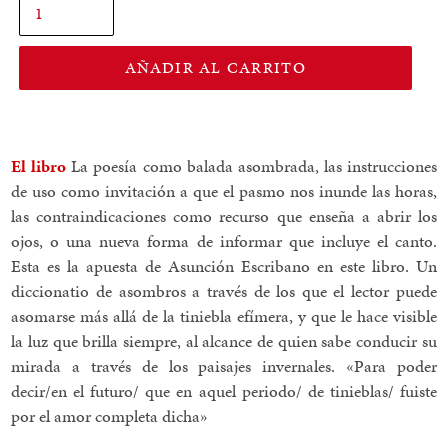
AÑADIR AL CARRITO
El libro
La poesía como balada asombrada, las instrucciones
de uso como invitación a que el pasmo nos inunde las horas,
las contraindicaciones como recurso que enseña a abrir los
ojos, o una nueva forma de informar que incluye el canto.
Esta es la apuesta de Asunción Escribano en este libro. Un
diccionatio de asombros a través de los que el lector puede
asomarse más allá de la tiniebla efímera, y que le hace visible
la luz que brilla siempre, al alcance de quien sabe conducir su
mirada a través de los paisajes invernales. «Para poder
decir/en el futuro/ que en aquel periodo/ de tinieblas/ fuiste
por el amor completa dicha»