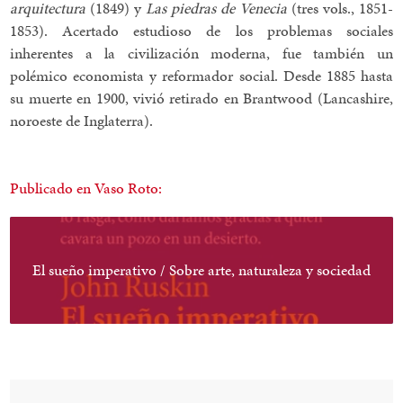
arquitectura
(1849) y
Las piedras de Venecia
(tres vols., 1851-
1853). Acertado estudioso de los problemas sociales
inherentes a la civilización moderna, fue también un
polémico economista y reformador social. Desde 1885 hasta
su muerte en 1900, vivió retirado en Brantwood (Lancashire,
noroeste de Inglaterra).
Publicado en Vaso Roto:
El sueño imperativo / Sobre arte, naturaleza y sociedad