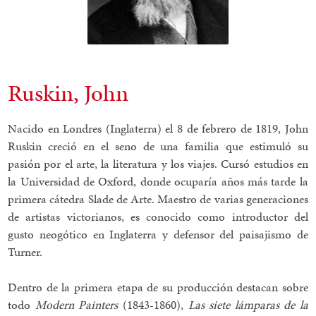
Ruskin, John
Nacido en Londres (Inglaterra) el 8 de febrero de 1819, John
Ruskin creció en el seno de una familia que estimuló su
pasión por el arte, la literatura y los viajes. Cursó estudios en
la Universidad de Oxford, donde ocuparía años más tarde la
primera cátedra Slade de Arte. Maestro de varias generaciones
de artistas victorianos, es conocido como introductor del
gusto neogótico en Inglaterra y defensor del paisajismo de
Turner.
Dentro de la primera etapa de su producción destacan sobre
todo
Modern Painters
(1843-1860),
Las siete lámparas de la