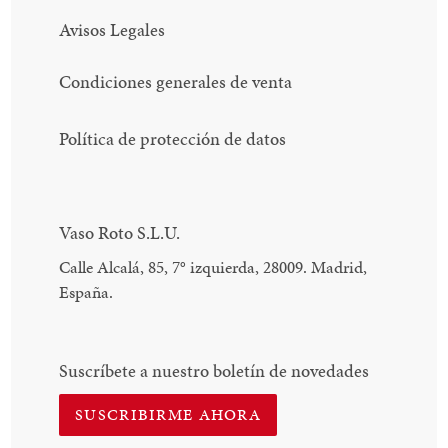
Avisos Legales
Condiciones generales de venta
Política de protección de datos
Vaso Roto S.L.U.
Calle Alcalá, 85, 7
°
izquierda, 28009. Madrid,
España.
Suscríbete a nuestro boletín de novedades
SUSCRIBIRME AHORA