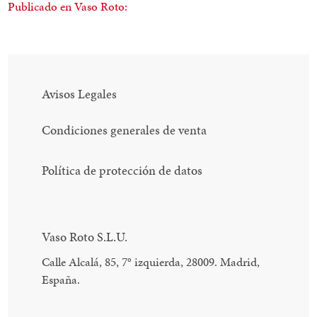
Publicado en Vaso Roto:
Avisos Legales
Condiciones generales de venta
Política de protección de datos
Vaso Roto S.L.U.
Calle Alcalá, 85, 7
°
izquierda, 28009. Madrid,
España.