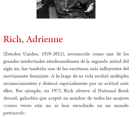
Rich, Adrienne
(Estados Unidos, 1929-2012), reconocida como una de las
grandes intelectuales estadounidenses de la segunda mitad del
siglo xx, fue también una de las escritoras más influyentes del
movimiento feminista. A lo largo de su vida recibió múltiples
reconocimientos y destacó especialmente por su actitud ante
ellos. Por ejemplo, en 1973, Rich obtuvo el National Book
Award, galardón que aceptó en nombre de todas las mujeres
«cuyas voces aún no se han escuchado en un mundo
patriarcal».