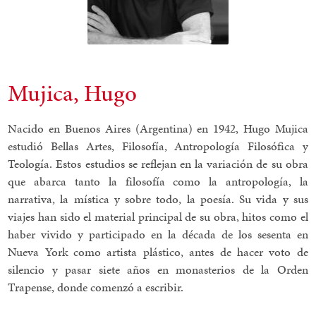
Mujica, Hugo
Nacido en Buenos Aires (Argentina) en 1942, Hugo Mujica
estudió Bellas Artes, Filosofía, Antropología Filosófica y
Teología. Estos estudios se reflejan en la variación de su obra
que abarca tanto la filosofía como la antropología, la
narrativa, la mística y sobre todo, la poesía. Su vida y sus
viajes han sido el material principal de su obra, hitos como el
haber vivido y participado en la década de los sesenta en
Nueva York como artista plástico, antes de hacer voto de
silencio y pasar siete años en monasterios de la Orden
Trapense, donde comenzó a escribir.