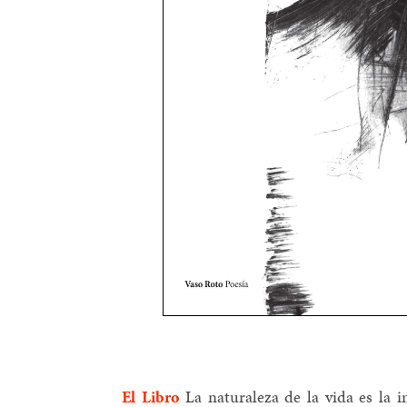
El Libro
La naturaleza de la vida es la 