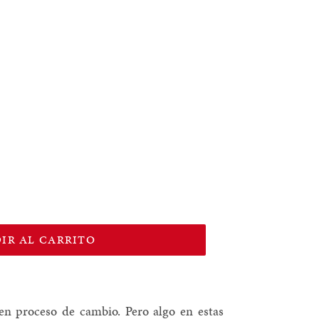
IR AL CARRITO
en proceso de cambio. Pero algo en estas