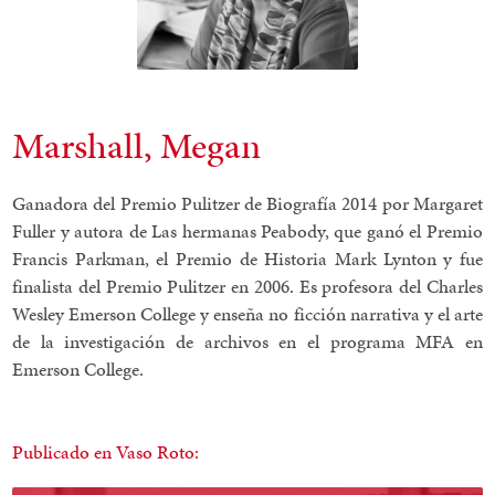
Marshall, Megan
Ganadora del Premio Pulitzer de Biografía 2014 por Margaret
Fuller y autora de Las hermanas Peabody, que ganó el Premio
Francis Parkman, el Premio de Historia Mark Lynton y fue
finalista del Premio Pulitzer en 2006. Es profesora del Charles
Wesley Emerson College y enseña no ficción narrativa y el arte
de la investigación de archivos en el programa MFA en
Emerson College.
Publicado en Vaso Roto: