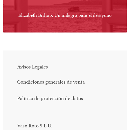
Elizabeth Bishop. Un milagro para el desayuno
Avisos Legales
Condiciones generales de venta
Política de protección de datos
Vaso Roto S.L.U.