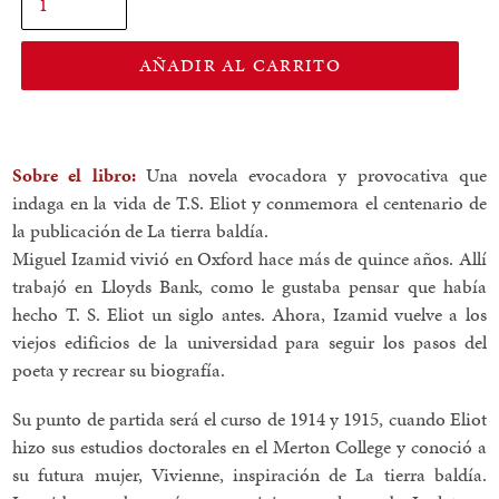
AÑADIR AL CARRITO
Sobre el libro:
Una novela evocadora y provocativa que
indaga en la vida de T.S. Eliot y conmemora el centenario de
la publicación de La tierra baldía.
Miguel Izamid vivió en Oxford hace más de quince años. Allí
trabajó en Lloyds Bank, como le gustaba pensar que había
hecho T. S. Eliot un siglo antes. Ahora, Izamid vuelve a los
viejos edificios de la universidad para seguir los pasos del
poeta y recrear su biografía.
Su punto de partida será el curso de 1914 y 1915, cuando Eliot
hizo sus estudios doctorales en el Merton College y conoció a
su futura mujer, Vivienne, inspiración de La tierra baldía.