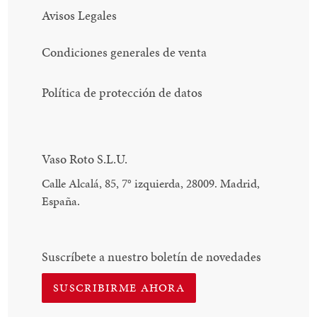
Avisos Legales
Condiciones generales de venta
Política de protección de datos
Vaso Roto S.L.U.
Calle Alcalá, 85, 7
°
izquierda, 28009. Madrid,
España.
Suscríbete a nuestro boletín de novedades
SUSCRIBIRME AHORA