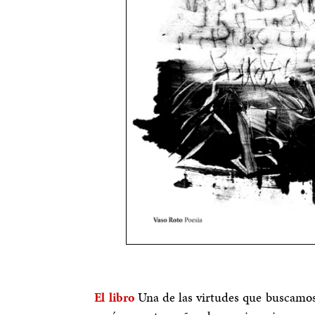
El libro
Una de las virtudes que buscamos 