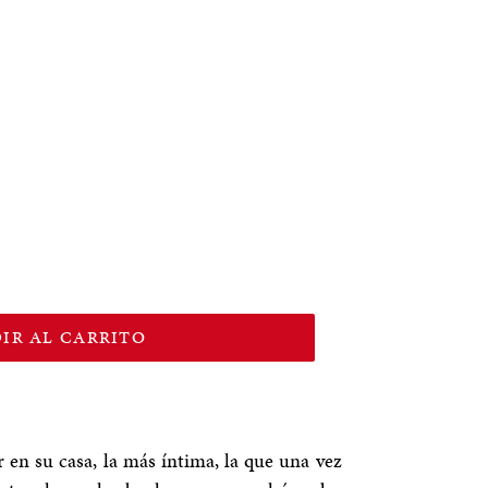
IR AL CARRITO
en su casa, la más íntima, la que una vez