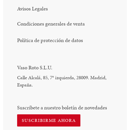
Avisos Legales
Condiciones generales de venta
Política de protección de datos
Vaso Roto S.L.U.
Calle Alcalá, 85, 7
°
izquierda, 28009. Madrid,
España.
Suscríbete a nuestro boletín de novedades
SUSCRIBIRME AHORA