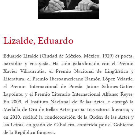
Lizalde, Eduardo
Eduardo Lizalde (Ciudad de México, México, 1929) es poeta,
narrador y ensayista. Ha sido galardonado con el Premio
Xavier Villaurrutia, el Premio Nacional de Lingüística y
Literatura, el Premio Iberoamericano Ramón López Velarde,
el Premio Internacional de Poesía Jaime Sabines-Gatien
Lapointe, y el Premio Literario Internacional Alfonso Reyes.
En 2009, el Instituto Nacional de Bellas Artes le entregó la
Medalla de Oro de Bellas Artes por su trayectoria literaria; y
en 2010, recibió la condecoración de la Orden de las Artes y
las Letras, en grado de Caballero, conferida por el Gobierno
de la República francesa.