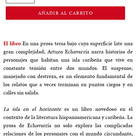
AÑADIR AL CARRITO
El libro
En una prosa tersa bajo cuya superficie late una
gran complejidad, Arturo Echavarría narra historias de
personajes que habitan una isla caribeña que vive en
constante tensión entre dos mundos. El suspense,
manejado con destreza, es un elemento fundamental de
los relatos que a veces terminan en puntos ciegos y en
calles sin salida.
La isla en el horizonte
es un libro novedoso en el
contexto de la literatura hispanoamericana y caribeña. La
prosa de Echavarría no solo explora las complicadas
relaciones de los personajes con el mundo circundante,