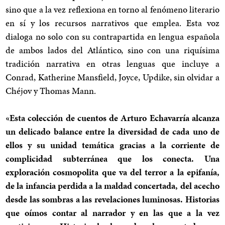
sino que a la vez reflexiona en torno al fenómeno literario
en sí y los recursos narrativos que emplea. Esta voz
dialoga no solo con su contrapartida en lengua española
de ambos lados del Atlántico, sino con una riquísima
tradición narrativa en otras lenguas que incluye a
Conrad, Katherine Mansfield, Joyce, Updike, sin olvidar a
Chéjov y Thomas Mann.
«Esta colección de cuentos de Arturo Echavarría alcanza
un delicado balance entre la diversidad de cada uno de
ellos y su unidad temática gracias a la corriente de
complicidad subterránea que los conecta. Una
exploración cosmopolita que va del terror a la epifanía,
de la infancia perdida a la maldad concertada, del acecho
desde las sombras a las revelaciones luminosas. Historias
que oímos contar al narrador y en las que a la vez