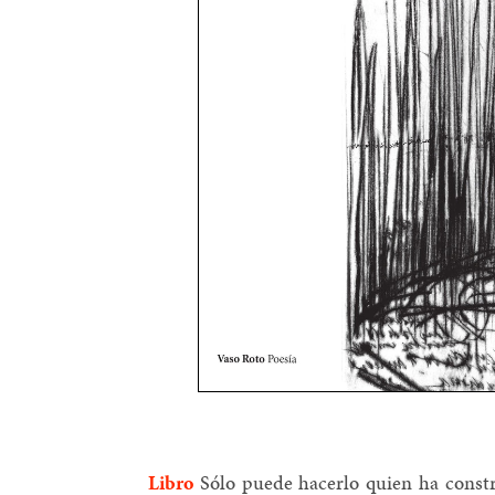
Libro
Sólo puede hacerlo quien ha constr