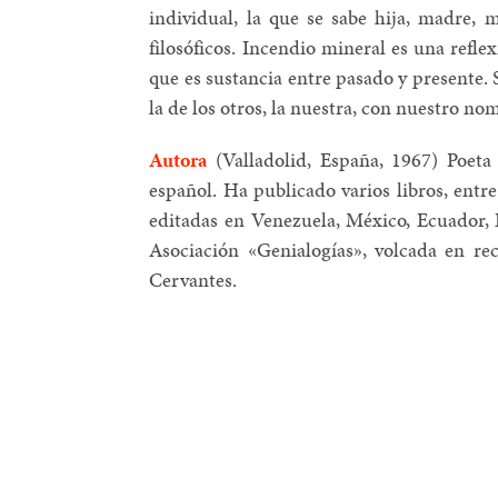
individual, la que se sabe hija, madre,
filosóficos. Incendio mineral es una reflex
que es sustancia entre pasado y presente
la de los otros, la nuestra, con nuestro no
Autora
(Valladolid, España, 1967) Poeta
español. Ha publicado varios libros, entr
editadas en Venezuela, México, Ecuador, 
Asociación «Genialogías», volcada en rec
Cervantes.