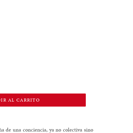
IR AL CARRITO
a de una conciencia, ya no colectiva sino