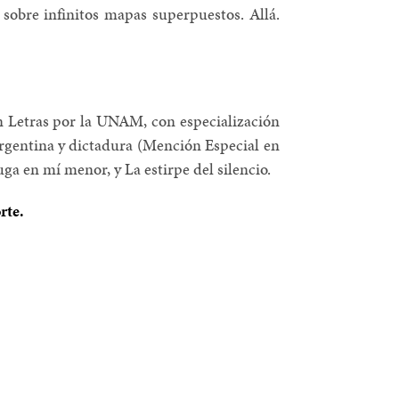
 sobre infinitos mapas superpuestos. Allá.
en Letras por la UNAM, con especialización
 argentina y dictadura (Mención Especial en
ga en mí menor, y La estirpe del silencio.
rte.