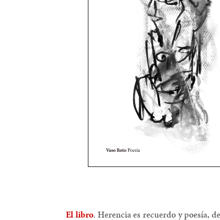
El libro
.
Herencia es recuerdo y poesía, de