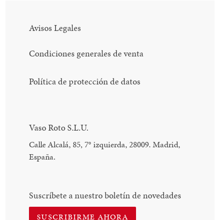
Avisos Legales
Condiciones generales de venta
Política de protección de datos
Vaso Roto S.L.U.
Calle Alcalá, 85, 7
°
izquierda, 28009. Madrid,
España.
Suscríbete a nuestro boletín de novedades
SUSCRIBIRME AHORA