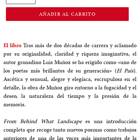
AÑADIR AL CARRITO
El libro
Tras más de dos décadas de carrera y aclamado
por su originalidad, claridad y riqueza imaginativa, el
autor granadino Luis Muñoz se ha erigido como «uno de
los poetas más brillantes de su generación» (
El País
).
Ascética y sensual, alegre y elegíaca, escrupulosa en el
detalle, la obra de Muñoz gira entorno a la fugacidad y el
deseo, la naturaleza del tiempo y la presión de la
memoria.
From Behind What Landscape
es una introducción
completa que recoge tanto nuevos poemas como trabajos
anteriores de una de las voces más importantes de la