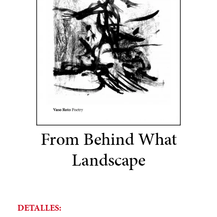
From Behind What
Landscape
DETALLES: