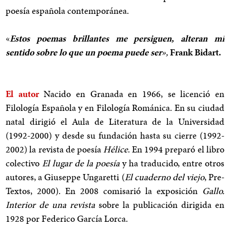
poesía española contemporánea.
«
Estos poemas brillantes me persiguen, alteran mi
sentido sobre lo que un poema puede ser
»,
Frank Bidart.
El autor
Nacido en Granada en 1966, se licenció en
Filología Española y en Filología Románica. En su ciudad
natal dirigió el Aula de Literatura de la Universidad
(1992-2000) y desde su fundación hasta su cierre (1992-
2002) la revista de poesía
Hélice
. En 1994 preparó el libro
colectivo
El lugar de la poesía
y ha traducido, entre otros
autores, a Giuseppe Ungaretti (
El cuaderno del viejo
, Pre-
Textos, 2000). En 2008 comisarió la exposición
Gallo.
Interior de una revista
sobre la publicación dirigida en
1928 por Federico García Lorca.