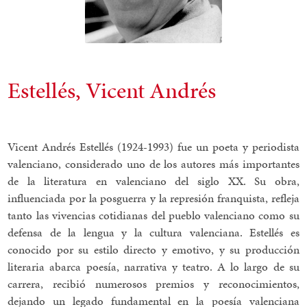
Estellés, Vicent Andrés
Vicent Andrés Estellés (1924-1993) fue un poeta y periodista
valenciano, considerado uno de los autores más importantes
de la literatura en valenciano del siglo XX. Su obra,
influenciada por la posguerra y la represión franquista, refleja
tanto las vivencias cotidianas del pueblo valenciano como su
defensa de la lengua y la cultura valenciana. Estellés es
conocido por su estilo directo y emotivo, y su producción
literaria abarca poesía, narrativa y teatro. A lo largo de su
carrera, recibió numerosos premios y reconocimientos,
dejando un legado fundamental en la poesía valenciana