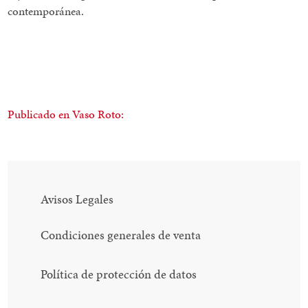
contemporánea.
Publicado en Vaso Roto:
Avisos Legales
Condiciones generales de venta
Política de protección de datos