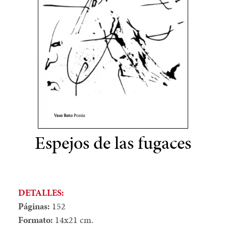
Espejos de las fugaces
DETALLES:
Páginas:
152
Formato:
14x21 cm.