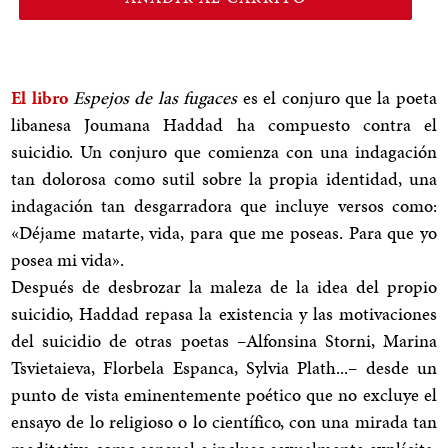
El libro
Espejos de las fugaces
es el conjuro que la poeta
libanesa Joumana Haddad ha compuesto contra el
suicidio. Un conjuro que comienza con una indagación
tan dolorosa como sutil sobre la propia identidad, una
indagación tan desgarradora que incluye versos como:
«Déjame matarte, vida, para que me poseas. Para que yo
posea mi vida».
Después de desbrozar la maleza de la idea del propio
suicidio, Haddad repasa la existencia y las motivaciones
del suicidio de otras poetas –Alfonsina Storni, Marina
Tsvietaieva, Florbela Espanca, Sylvia Plath...– desde un
punto de vista eminentemente poético que no excluye el
ensayo de lo religioso o lo científico, con una mirada tan