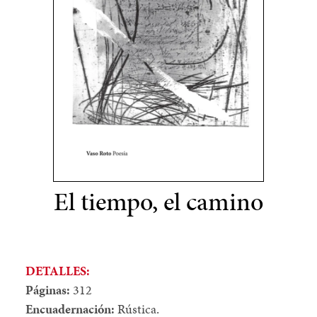
El tiempo, el camino
DETALLES:
Páginas:
312
Encuadernación:
Rústica.