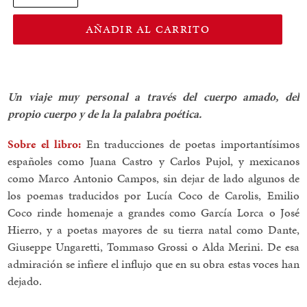
AÑADIR AL CARRITO
Un viaje muy personal a través del cuerpo amado, del
propio cuerpo y de la la palabra poética.
Sobre el libro:
En traducciones de poetas importantísimos
españoles como Juana Castro y Carlos Pujol, y mexicanos
como Marco Antonio Campos, sin dejar de lado algunos de
los poemas traducidos por Lucía Coco de Carolis, Emilio
Coco rinde homenaje a grandes como García Lorca o José
Hierro, y a poetas mayores de su tierra natal como Dante,
Giuseppe Ungaretti, Tommaso Grossi o Alda Merini. De esa
admiración se infiere el influjo que en su obra estas voces han
dejado.