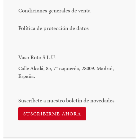
Condiciones generales de venta
Política de protección de datos
Vaso Roto S.L.U.
Calle Alcalá, 85, 7
°
izquierda, 28009. Madrid,
España.
Suscríbete a nuestro boletín de novedades
SUSCRIBIRME AHORA