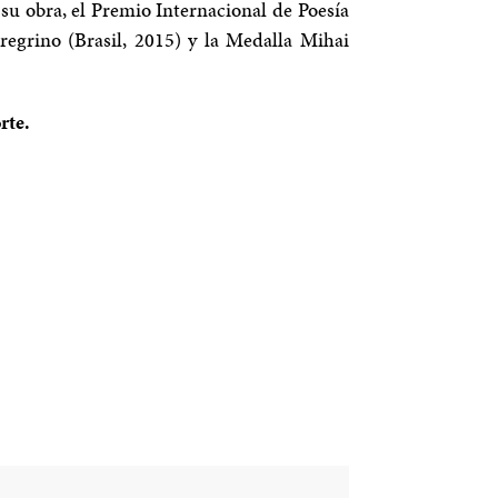
su obra, el Premio Internacional de Poesía
egrino (Brasil, 2015) y la Medalla Mihai
rte.