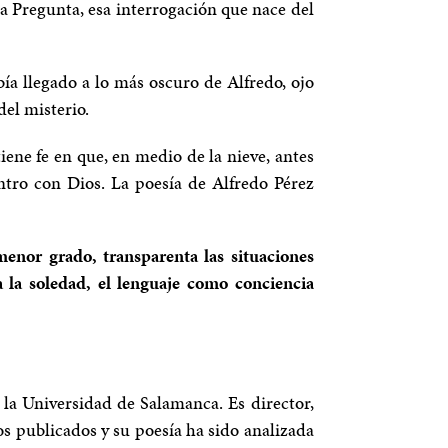
a Pregunta, esa interrogación que nace del
ía llegado a lo más oscuro de Alfredo, ojo
del misterio.
iene fe en que, en medio de la nieve, antes
entro con Dios. La poesía de Alfredo Pérez
enor grado, transparenta las situaciones
 la soledad, el lenguaje como conciencia
la Universidad de Salamanca. Es director,
s publicados y su poesía ha sido analizada