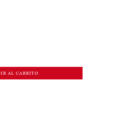
IR AL CARRITO