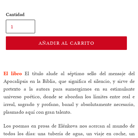
Cantidad
AÑADIR AL CARRITO
El libro
El título alude al séptimo sello del mensaje del
Apocalipsis en la Biblia, que significa el silencio, y sirve de
pretexto a la autora para sumergirnos en su estimulante
universo poético, donde se abordan los límites entre real e
irreal, sagrado y profano, banal y absolutamente necesario,
plasmado aquí con gran talento.
Los poemas en prosa de Elénkova nos acercan al mundo de
todos los días: una tubería de agua, un viaje en coche, un