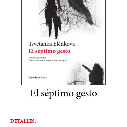
El séptimo gesto
DETALLES: