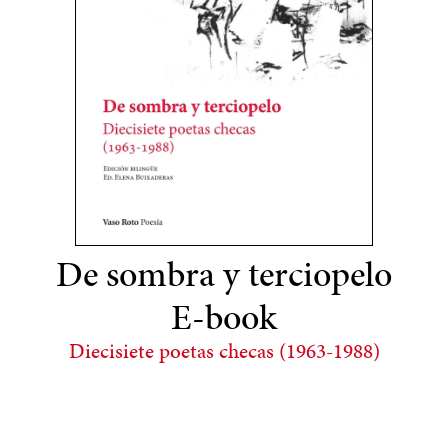
De sombra y terciopelo
E-book
Diecisiete poetas checas (1963-1988)