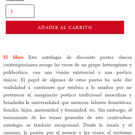
AÑADIR AL CARRITO
El libro
Esta antología de diecisiete poetas checas
contemporáneas recoge las voces de un grupo heterogéneo y
polifacético, con una visión existencial y una poética
únicas.
El papel de algunas de estas poetas ha sido dar
visibilidad a cuestiones que estaban a la sombra por no
pertenecer al imaginario poético tradicional masculino y
brindarles la universalidad que merecen: labores domésticas,
familia, hijos, maternidad y feminidad, etc. Sin embargo, el
tratamiento de los temas generales de esta cautivadora
antología es también excepcional. Desde la ironía y el
cinismo, la pasión por el paisaje y los viajes, el erotismo