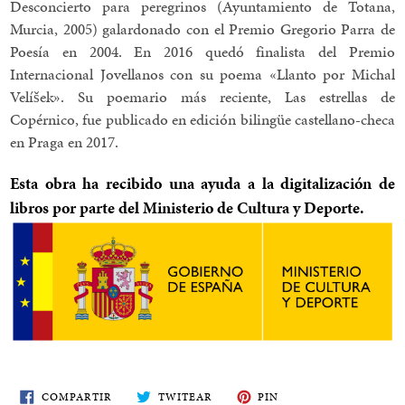
Desconcierto para peregrinos (Ayuntamiento de Totana,
Murcia, 2005) galardonado con el Premio Gregorio Parra de
Poesía en 2004. En 2016 quedó finalista del Premio
Internacional Jovellanos con su poema «Llanto por Michal
Velíšek». Su poemario más reciente, Las estrellas de
Copérnico, fue publicado en edición bilingüe castellano-checa
en Praga en 2017.
Esta obra ha recibido una ayuda a la digitalización de
libros por parte del Ministerio de Cultura y Deporte.
COMPARTE
TWITEA
PIN
COMPARTIR
TWITEAR
PIN