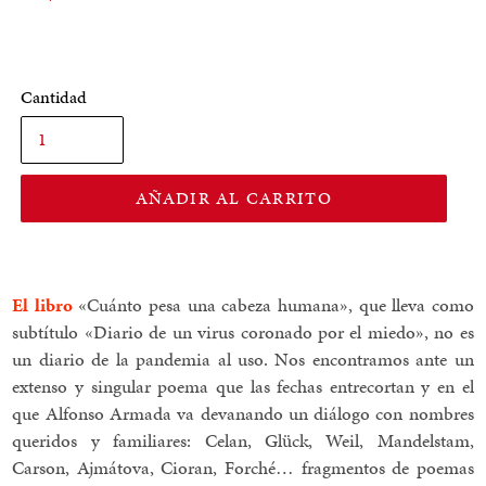
normal
Cantidad
AÑADIR AL CARRITO
El libro
«Cuánto pesa una cabeza humana», que lleva como
subtítulo «Diario de un virus coronado por el miedo», no es
un diario de la pandemia al uso. Nos encontramos ante un
extenso y singular poema que las fechas entrecortan y en el
que Alfonso Armada va devanando un diálogo con nombres
queridos y familiares: Celan, Glück, Weil, Mandelstam,
Carson, Ajmátova, Cioran, Forché… fragmentos de poemas