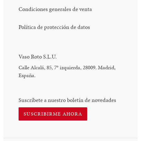
Condiciones generales de venta
Política de protección de datos
Vaso Roto S.L.U.
Calle Alcalá, 85, 7
°
izquierda, 28009. Madrid,
España.
Suscríbete a nuestro boletín de novedades
SUSCRIBIRME AHORA