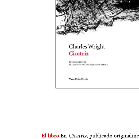
El libro
En
Cicatriz
, publicado originalme