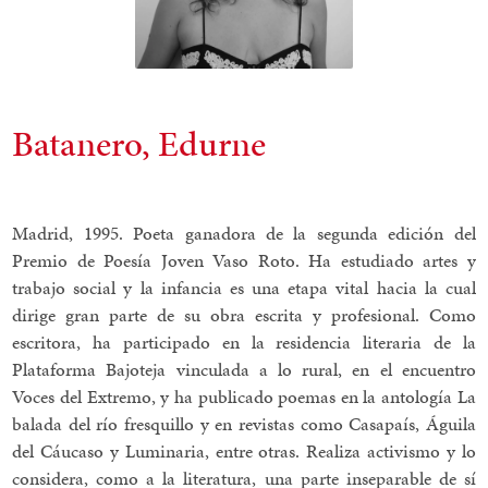
Batanero, Edurne
Madrid, 1995. Poeta ganadora de la segunda edición del
Premio de Poesía Joven Vaso Roto. Ha estudiado artes y
trabajo social y la infancia es una etapa vital hacia la cual
dirige gran parte de su obra escrita y profesional. Como
escritora, ha participado en la residencia literaria de la
Plataforma Bajoteja vinculada a lo rural, en el encuentro
Voces del Extremo, y ha publicado poemas en la antología La
balada del río fresquillo y en revistas como Casapaís, Águila
del Cáucaso y Luminaria, entre otras. Realiza activismo y lo
considera, como a la literatura, una parte inseparable de sí