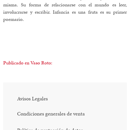
misma. Su forma de relacionarse con el mundo es leer,
involucrarse y escribir. Infancia es una fruta es su primer
poemario.
Publicado en Vaso Roto:
Avisos Legales
Condiciones generales de venta