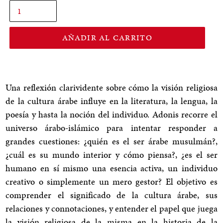
AÑADIR AL CARRITO
Una reflexión clarividente sobre cómo la visión religiosa
de la cultura árabe influye en la literatura, la lengua, la
poesía y hasta la noción del individuo. Adonis recorre el
universo árabo-islámico para intentar responder a
grandes cuestiones: ¿quién es el ser árabe musulmán?,
¿cuál es su mundo interior y cómo piensa?, ¿es el ser
humano en sí mismo una esencia activa, un individuo
creativo o simplemente un mero gestor? El objetivo es
comprender el significado de la cultura árabe, sus
relaciones y connotaciones, y entender el papel que juega
la visión religiosa de la misma en la historia de la