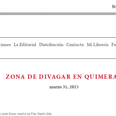
S
ciones
La Editorial
Distribución
Contacto
Mi Librería
Fo
ZONA DE DIVAGAR EN QUIMER
marzo 31, 2015