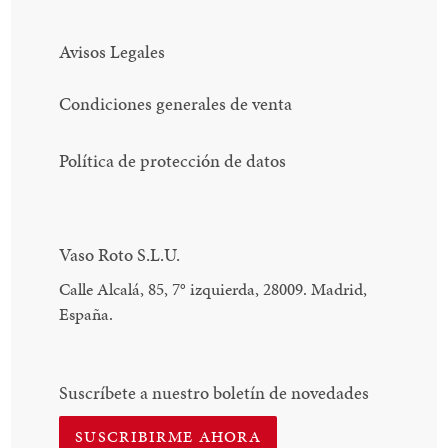
Avisos Legales
Condiciones generales de venta
Política de protección de datos
Vaso Roto S.L.U.
Calle Alcalá, 85, 7
°
izquierda, 28009. Madrid,
España.
Suscríbete a nuestro boletín de novedades
SUSCRIBIRME AHORA