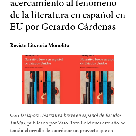
acercamiento al fenómeno
de la literatura en español en
EU por Gerardo Cárdenas
Revista Literaria Monolito
Con
Diáspora: Narrativa breve en español de Estados
Unidos
, publicado por Vaso Roto Ediciones este año he
tenido el orgullo de coordinar un proyecto que en