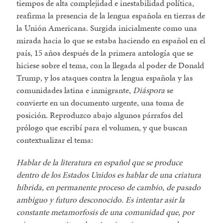
tiempos de alta complejidad e inestabilidad política,
reafirma la presencia de la lengua española en tierras de
la Unión Americana. Surgida inicialmente como una
mirada hacia lo que se estaba haciendo en español en el
país, 15 años después de la primera antología que se
hiciese sobre el tema, con la llegada al poder de Donald
Trump, y los ataques contra la lengua española y las
comunidades latina e inmigrante,
Diáspora
se
convierte en un documento urgente, una toma de
posición. Reproduzco abajo algunos párrafos del
prólogo que escribí para el volumen, y que buscan
contextualizar el tema:
Hablar de la literatura en español que se produce
dentro de los Estados Unidos es hablar de una criatura
híbrida, en permanente proceso de cambio, de pasado
ambiguo y futuro desconocido. Es intentar asir la
constante metamorfosis de una comunidad que, por