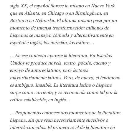
siglo XX, el español florece lo mismo en Nueva York
que en Atlanta, en Chicago o en Birmingham, en
Boston o en Nebraska. El idioma mismo pasa por un
momento de intensa transformación: millones de
hispanos se manejan cómoda y alternativamente en
español e inglés, los mezclan, los estiran…
…En ese contexto aparece la literatura. En Estados
Unidos se produce novela, teatro, poesía, cuento y
ensayo de autores latinos, para lectores
mayoritariamente latinos. Pero, de nuevo, el fenómeno
es ambiguo, inasible. La literatura latina o hispana
surge como corriente, y es reconocida como tal por la
crítica establecida, en inglés…
…Proponemos entonces dos momentos de la literatura
hispana, sin que sean necesariamente sucesivos o
interrelacionados. El primero es el de la literatura en