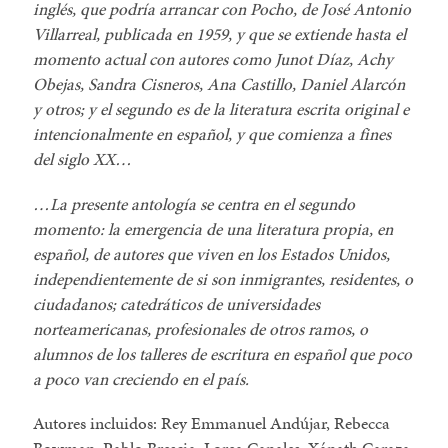
inglés, que podría arrancar con Pocho, de José Antonio
Villarreal, publicada en 1959, y que se extiende hasta el
momento actual con autores como Junot Díaz, Achy
Obejas, Sandra Cisneros, Ana Castillo, Daniel Alarcón
y otros; y el segundo es de la literatura escrita original e
intencionalmente en español, y que comienza a fines
del siglo XX…
…La presente antología se centra en el segundo
momento: la emergencia de una literatura propia, en
español, de autores que viven en los Estados Unidos,
independientemente de si son inmigrantes, residentes, o
ciudadanos; catedráticos de universidades
norteamericanas, profesionales de otros ramos, o
alumnos de los talleres de escritura en español que poco
a poco van creciendo en el país.
Autores incluidos: Rey Emmanuel Andújar, Rebecca