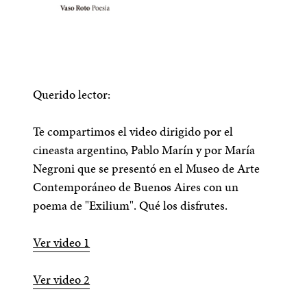
Querido lector:
Te compartimos el video dirigido por el
cineasta argentino, Pablo Marín y por María
Negroni que se presentó en el Museo de Arte
Contemporáneo de Buenos Aires con un
poema de "Exilium". Qué los disfrutes.
Ver video 1
Ver video 2