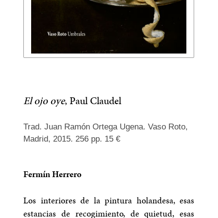
El ojo oye
, Paul Claudel
Trad. Juan Ramón Ortega Ugena. Vaso Roto,
Madrid, 2015. 256 pp. 15 €
Fermín Herrero
Los interiores de la pintura holandesa, esas
estancias de recogimiento, de quietud, esas