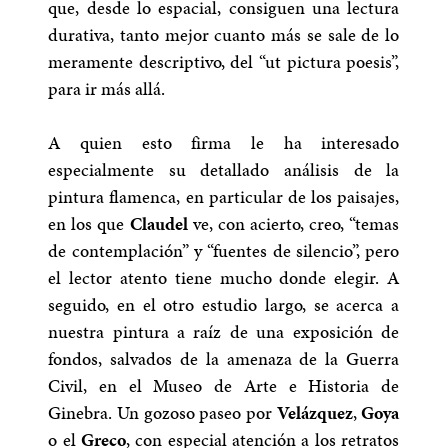
que, desde lo espacial, consiguen una lectura
durativa, tanto mejor cuanto más se sale de lo
meramente descriptivo, del “ut pictura poesis”,
para ir más allá.
A quien esto firma le ha interesado
especialmente su detallado análisis de la
pintura flamenca, en particular de los paisajes,
en los que
Claudel
ve, con acierto, creo, “temas
de contemplación” y “fuentes de silencio”, pero
el lector atento tiene mucho donde elegir. A
seguido, en el otro estudio largo, se acerca a
nuestra pintura a raíz de una exposición de
fondos, salvados de la amenaza de la Guerra
Civil, en el Museo de Arte e Historia de
Ginebra. Un gozoso paseo por
Velázquez
,
Goya
o el
Greco
, con especial atención a los retratos