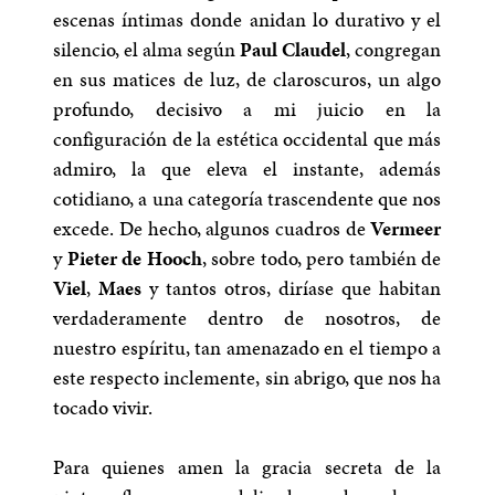
escenas íntimas donde anidan lo durativo y el
silencio, el alma según
Paul Claudel
, congregan
en sus matices de luz, de claroscuros, un algo
profundo, decisivo a mi juicio en la
configuración de la estética occidental que más
admiro, la que eleva el instante, además
cotidiano, a una categoría trascendente que nos
excede. De hecho, algunos cuadros de
Vermeer
y
Pieter de Hooch
, sobre todo, pero también de
Viel
,
Maes
y tantos otros, diríase que habitan
verdaderamente dentro de nosotros, de
nuestro espíritu, tan amenazado en el tiempo a
este respecto inclemente, sin abrigo, que nos ha
tocado vivir.
Para quienes amen la gracia secreta de la