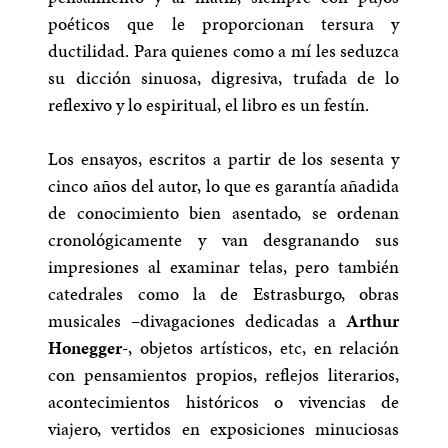
poéticos que le proporcionan tersura y
ductilidad. Para quienes como a mí les seduzca
su dicción sinuosa, digresiva, trufada de lo
reflexivo y lo espiritual, el libro es un festín.
Los ensayos, escritos a partir de los sesenta y
cinco años del autor, lo que es garantía añadida
de conocimiento bien asentado, se ordenan
cronológicamente y van desgranando sus
impresiones al examinar telas, pero también
catedrales como la de Estrasburgo, obras
musicales –divagaciones dedicadas a
Arthur
Honegger
-, objetos artísticos, etc, en relación
con pensamientos propios, reflejos literarios,
acontecimientos históricos o vivencias de
viajero, vertidos en exposiciones minuciosas