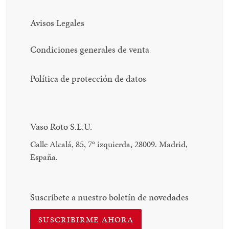
Avisos Legales
Condiciones generales de venta
Política de protección de datos
Vaso Roto S.L.U.
Calle Alcalá, 85, 7
°
izquierda, 28009. Madrid,
España.
Suscríbete a nuestro boletín de novedades
SUSCRIBIRME AHORA