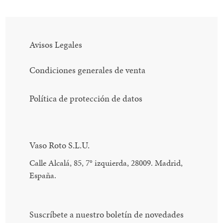
Avisos Legales
Condiciones generales de venta
Política de protección de datos
Vaso Roto S.L.U.
Calle Alcalá, 85, 7
°
izquierda, 28009. Madrid,
España.
Suscríbete a nuestro boletín de novedades