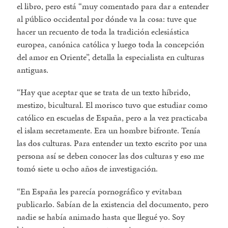
el libro, pero está
muy comentado para dar a entender
al público occidental por dónde va la cosa: tuve que
hacer un recuento de toda la tradición eclesiástica
europea, canónica católica y luego toda la concepción
del amor en Oriente
, detalla la especialista en culturas
antiguas.
“Hay que aceptar que se trata de un texto híbrido,
mestizo, bicultural. El morisco tuvo que estudiar como
católico en escuelas de España, pero a la vez practicaba
el islam secretamente. Era un hombre bifronte. Tenía
las dos culturas. Para entender un texto escrito por una
persona así se deben conocer las dos culturas y eso me
tomó siete u ocho años de investigación.
En España les parecía pornográfico y evitaban
publicarlo. Sabían de la existencia del documento, pero
nadie se había animado hasta que llegué yo. Soy