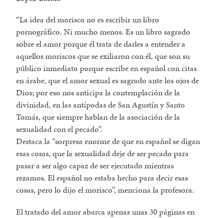
La idea del morisco no es escribir un libro
pornográfico. Ni mucho menos. Es un libro sagrado
sobre el amor porque él trata de darles a entender a
aquellos moriscos que se exiliaron con él, que son su
público inmediato porque escribe en español con citas
en árabe, que el amor sexual es sagrado ante los ojos de
Dios; por eso nos anticipa la contemplación de la
divinidad, en las antípodas de San Agustín y Santo
Tomás, que siempre hablan de la asociación de la
sexualidad con el pecado
.
Destaca la
sorpresa enorme de que en español se digan
esas cosas, que la sexualidad deje de ser pecado para
pasar a ser algo capaz de ser ejecutado mientras
rezamos. El español no estaba hecho para decir esas
cosas, pero lo dijo el morisco
, menciona la profesora.
El tratado del amor abarca apenas unas 30 páginas en