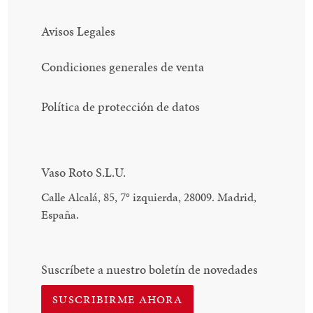
Avisos Legales
Condiciones generales de venta
Política de protección de datos
Vaso Roto S.L.U.
Calle Alcalá, 85, 7
°
izquierda, 28009. Madrid,
España.
Suscríbete a nuestro boletín de novedades
SUSCRIBIRME AHORA