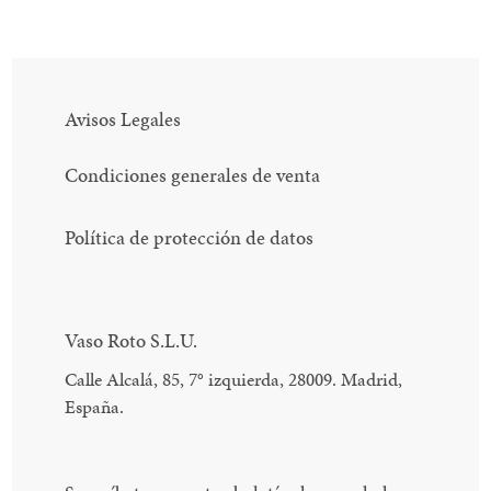
Avisos Legales
Condiciones generales de venta
Política de protección de datos
Vaso Roto S.L.U.
Calle Alcalá, 85, 7
°
izquierda, 28009. Madrid,
España.