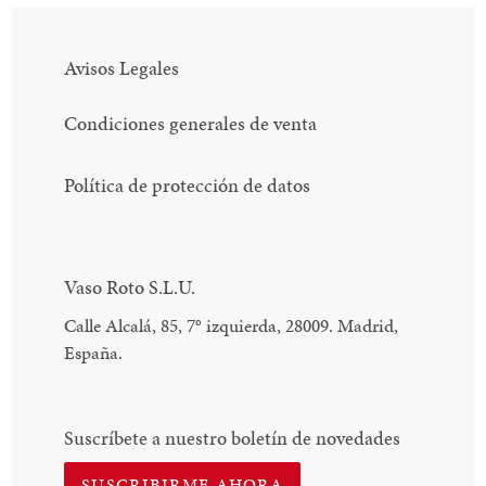
Avisos Legales
Condiciones generales de venta
Política de protección de datos
Vaso Roto S.L.U.
Calle Alcalá, 85, 7
°
izquierda, 28009. Madrid,
España.
Suscríbete a nuestro boletín de novedades
SUSCRIBIRME AHORA