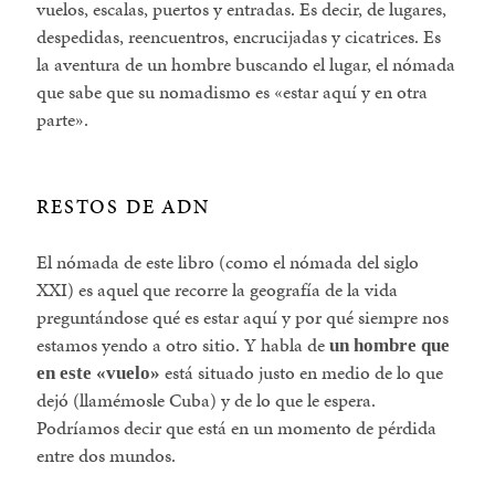
vuelos, escalas, puertos y entradas. Es decir, de lugares,
despedidas, reencuentros, encrucijadas y cicatrices. Es
la aventura de un hombre buscando el lugar, el nómada
que sabe que su nomadismo es «estar aquí y en otra
parte».
RESTOS DE ADN
El nómada de este libro (como el nómada del siglo
XXI) es aquel que recorre la geografía de la vida
preguntándose qué es estar aquí y por qué siempre nos
estamos yendo a otro sitio. Y habla de
un hombre que
está situado justo en medio de lo que
en este «vuelo»
dejó (llamémosle Cuba) y de lo que le espera.
Podríamos decir que está en un momento de pérdida
entre dos mundos.