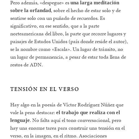
Pero además, «despegue» es
una larga meditación
, sobre el hecho de estar solo y de
sobre la orfandad
sentirse solo con un puñado de recuerdos. Es
significativo, en ese sentido, que a la parte
norteamericana del libro, la parte que recorre lugares y
paisajes de Estados Unidos (país donde reside el autor),
se la nombre como «Escala». Un lugar de tránsito, no
un lugar de permanencia, a pesar de estar toda llena de
restos de ADN.
TENSIÓN EN EL VERSO
Hay algo en la poesía de Víctor Rodríguez Núñez que
vale la pena destacar:
el trabajo que realiza con el
. No falta aquí el tono conversacional, pero
lenguaje
hay una enorme tarea para construir una tensión en el
verso, en la imagen, en el ritmo. Asociaciones